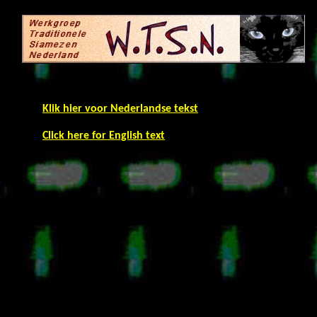
Klik hier voor Nederlandse tekst
Click here for English text